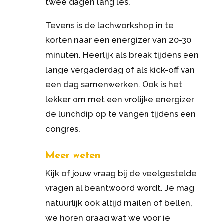
twee dagen lang les.
Tevens is de lachworkshop in te
korten naar een energizer van 20-30
minuten. Heerlijk als break tijdens een
lange vergaderdag of als kick-off van
een dag samenwerken. Ook is het
lekker om met een vrolijke energizer
de lunchdip op te vangen tijdens een
congres.
Meer weten
Kijk of jouw vraag bij de veelgestelde
vragen al beantwoord wordt. Je mag
natuurlijk ook altijd mailen of bellen,
we horen graag wat we voor je