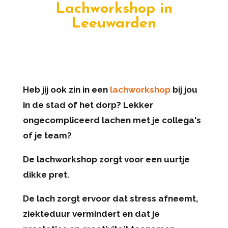
Lachworkshop in
Leeuwarden
Heb jij ook zin in een
lachworkshop
bij jou
in de stad of het dorp? Lekker
ongecompliceerd lachen met je collega's
of je team?
De lachworkshop zorgt voor een uurtje
dikke pret.
De lach zorgt ervoor dat stress afneemt,
ziekteduur vermindert en dat je