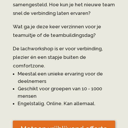
samengesteld. Hoe kun je het nieuwe team
snel de verbinding laten ervaren?
Wat ga je deze keer verzinnen voor je
teamuitje of de teambuildingsdag?
De lachworkshop is er voor verbinding,
plezier én een stapje buiten de
comfortzone.
Meestal een unieke ervaring voor de
deelnemers
Geschikt voor groepen van 10 - 1000
mensen
Engelstalig. Online. Kan allemaal.