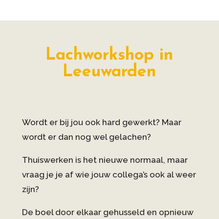
Lachworkshop in
Leeuwarden
Wordt er bij jou ook hard gewerkt? Maar
wordt er dan nog wel gelachen?
Thuiswerken is het nieuwe normaal, maar
vraag je je af wie jouw collega’s ook al weer
zijn?
De boel door elkaar gehusseld en opnieuw