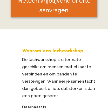
Meteen vrijblijvend offerte
aanvragen
Waarom een lachworkshop
De
lachworkshop
is uitermate
geschikt om mensen met elkaar te
verbinden en om banden te
verstevigen. Wanneer je samen lacht
dan gebeurt er iets dat sterker is dan
een goed gesprek.
Daarnaast is