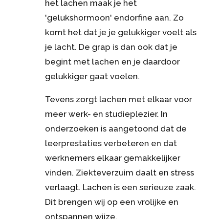
het lachen maak je het
'gelukshormoon' endorfine aan. Zo
komt het dat je je gelukkiger voelt als
je lacht. De grap is dan ook dat je
begint met lachen en je daardoor
gelukkiger gaat voelen.
Tevens zorgt lachen met elkaar voor
meer werk- en studieplezier. In
onderzoeken is aangetoond dat de
leerprestaties verbeteren en dat
werknemers elkaar gemakkelijker
vinden. Ziekteverzuim daalt en stress
verlaagt. Lachen is een serieuze zaak.
Dit brengen wij op een vrolijke en
ontspannen wijze.