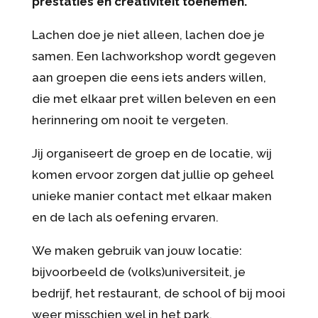
prestaties en creativiteit toenemen.
Lachen doe je niet alleen, lachen doe je
samen. Een lachworkshop wordt gegeven
aan groepen die eens iets anders willen,
die met elkaar pret willen beleven en een
herinnering om nooit te vergeten.
Jij organiseert de groep en de locatie, wij
komen ervoor zorgen dat jullie op geheel
unieke manier contact met elkaar maken
en de lach als oefening ervaren.
We maken gebruik van jouw locatie:
bijvoorbeeld de (volks)universiteit, je
bedrijf, het restaurant, de school of bij mooi
weer misschien wel in het park.