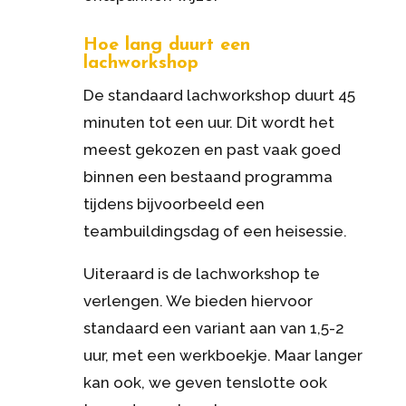
Hoe lang duurt een
lachworkshop
De standaard lachworkshop duurt 45
minuten tot een uur. Dit wordt het
meest gekozen en past vaak goed
binnen een bestaand programma
tijdens bijvoorbeeld een
teambuildingsdag of een heisessie.
Uiteraard is de lachworkshop te
verlengen. We bieden hiervoor
standaard een variant aan van 1,5-2
uur, met een werkboekje. Maar langer
kan ook, we geven tenslotte ook