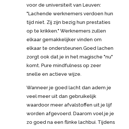
voor de universiteit van Leuven:
"Lachende werknemers verdoen hun
tijd niet. Zij zijn bezig hun prestaties
op te krikken." Werknemers zullen
elkaar gemakkelijker vinden om
elkaar te ondersteunen.Goed lachen
zorgt ook dat je in het magische "nu"
komt. Pure mindfulness op zeer
snelle en actieve wijze.
Wanneer je goed lacht dan adem je
veel meer uit dan gebruikelijk
waardoor meer afvalstoffen uit je lijf
worden afgevoerd. Daarom voel je je
zo goed na een flinke lachbui. Tijdens