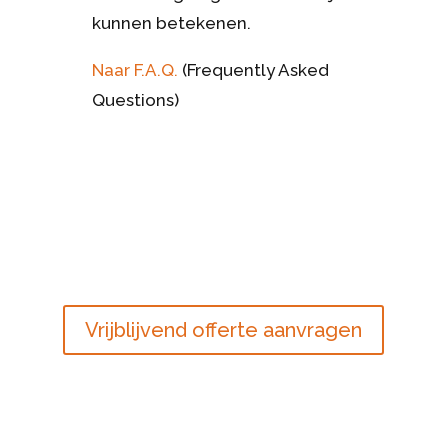
kunnen betekenen.
Naar F.A.Q.
(Frequently Asked
Questions)
Vrijblijvend offerte aanvragen