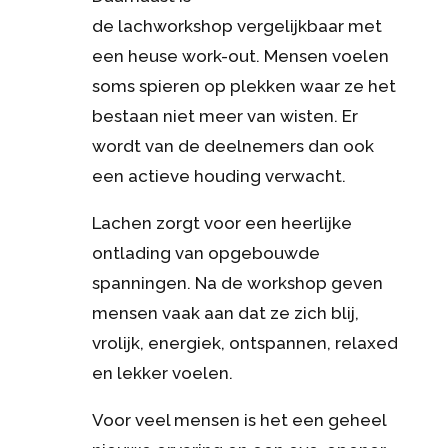
de
lachworkshop
vergelijkbaar met
een heuse
work
-out. Mensen voelen
soms spieren op plekken waar ze het
bestaan niet meer van wisten. Er
wordt van de deelnemers dan ook
een actieve houding verwacht.
Lachen zorgt voor een heerlijke
ontlading van opgebouwde
spanningen. Na de workshop geven
mensen vaak aan dat ze zich blij,
vrolijk, energiek, ontspannen, relaxed
en lekker voelen.
Voor veel mensen is het een geheel