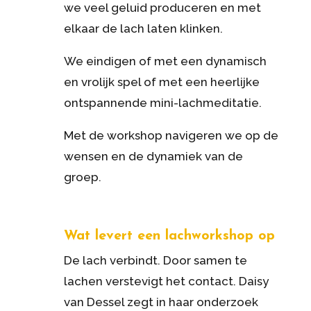
we veel geluid produceren en met
elkaar de
lach
laten klinken.
We eindigen of met een dynamisch
en vrolijk spel of met een heerlijke
ontspannende mini-lachmeditatie.
Met de
workshop
navigeren we op de
wensen en de dynamiek van de
groep.
Wat levert een lachworkshop op
De lach verbindt. Door samen te
lachen verstevigt het contact. Daisy
van Dessel zegt in haar onderzoek