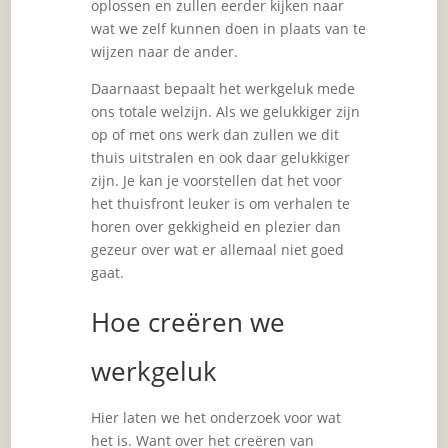
oplossen en zullen eerder kijken naar
wat we zelf kunnen doen in plaats van te
wijzen naar de ander.
Daarnaast bepaalt het werkgeluk mede
ons totale welzijn. Als we gelukkiger zijn
op of met ons werk dan zullen we dit
thuis uitstralen en ook daar gelukkiger
zijn. Je kan je voorstellen dat het voor
het thuisfront leuker is om verhalen te
horen over gekkigheid en plezier dan
gezeur over wat er allemaal niet goed
gaat.
Hoe creëren we
werkgeluk
Hier laten we het onderzoek voor wat
het is. Want over het creëren van