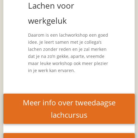
Lachen voor
werkgeluk
Daarom is een lachworkshop een goed
idee. Je leert samen met je collega’s
lachen zonder reden en je zal merken
dat je na zo’n gekke, aparte, vreemde
maar leuke workshop ook meer plezier
in je werk kan ervaren.
Meer info over tweedaagse
lachcursus