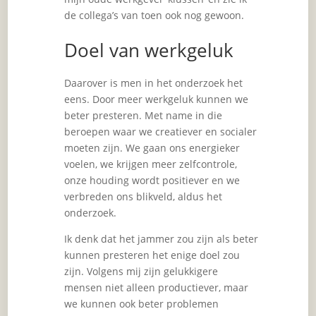
de collega’s van toen ook nog gewoon.
Doel van werkgeluk
Daarover is men in het onderzoek het
eens. Door meer werkgeluk kunnen we
beter presteren. Met name in die
beroepen waar we creatiever en socialer
moeten zijn. We gaan ons energieker
voelen, we krijgen meer zelfcontrole,
onze houding wordt positiever en we
verbreden ons blikveld, aldus het
onderzoek.
Ik denk dat het jammer zou zijn als beter
kunnen presteren het enige doel zou
zijn. Volgens mij zijn gelukkigere
mensen niet alleen productiever, maar
we kunnen ook beter problemen