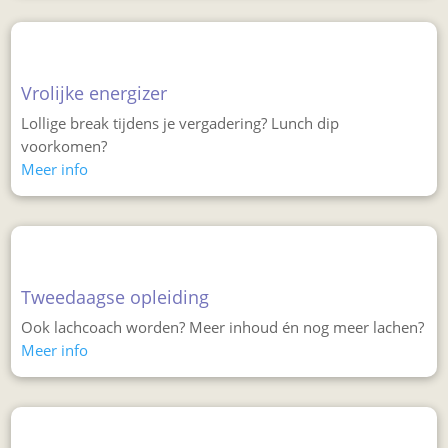
Vrolijke energizer
Lollige break tijdens je vergadering? Lunch dip
voorkomen?
Meer info
Tweedaagse opleiding
Ook lachcoach worden? Meer inhoud én nog meer lachen?
Meer info