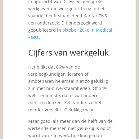
In opdracht van Driessen, een grote
werkgever die werkgeluk hoog in het
vaandel heeft staan, deed Kantar TNS
een onderzoek. Dit onderzoek werd
gepubliceerd in
oktober 2018 in Medical
Facts
.
Cijfers van werkgeluk
Het blijkt dat 66% van de
verpleegkundigen, leraren of
ambtenaren helemaal niet zo gelukkig
zijn met hun werkzaamheden. Of 34%
wel. Tenminste, dat is wat andere
mensen denken. Zelf vinden ze het
minder vreselijk. Gelukkig maar.
Maar goed, als meer dan de helft van de
werkende mensen niet gelukkig is op of
wordt van zijn werk, hoe kun je dan