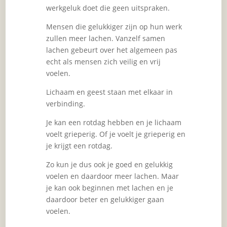
werkgeluk doet die geen uitspraken.
Mensen die gelukkiger zijn op hun werk
zullen meer lachen. Vanzelf samen
lachen gebeurt over het algemeen pas
echt als mensen zich veilig en vrij
voelen.
Lichaam en geest staan met elkaar in
verbinding.
Je kan een rotdag hebben en je lichaam
voelt grieperig. Of je voelt je grieperig en
je krijgt een rotdag.
Zo kun je dus ook je goed en gelukkig
voelen en daardoor meer lachen. Maar
je kan ook beginnen met lachen en je
daardoor beter en gelukkiger gaan
voelen.