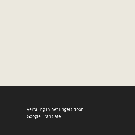
Vertaling in het Engels door
Google Translate