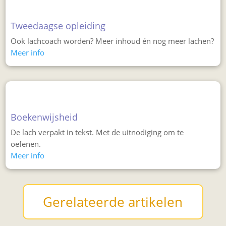
Tweedaagse opleiding
Ook lachcoach worden? Meer inhoud én nog meer lachen?
Meer info
Boekenwijsheid
De lach verpakt in tekst. Met de uitnodiging om te
oefenen.
Meer info
Gerelateerde artikelen