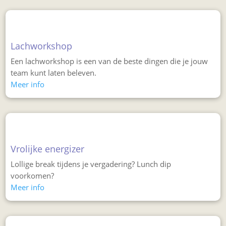
Lachworkshop
Een lachworkshop is een van de beste dingen die je jouw
team kunt laten beleven.
Meer info
Vrolijke energizer
Lollige break tijdens je vergadering? Lunch dip
voorkomen?
Meer info